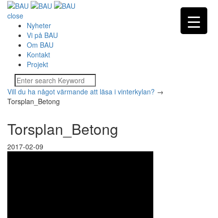
close
Nyheter
Vi på BAU
Om BAU
Kontakt
Projekt
Vill du ha något värmande att läsa i vinterkylan?
→
Torsplan_Betong
Torsplan_Betong
2017-02-09