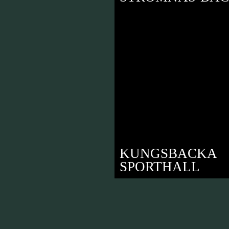
RS KULLE
KUNGSBACKA
SPORTHALL