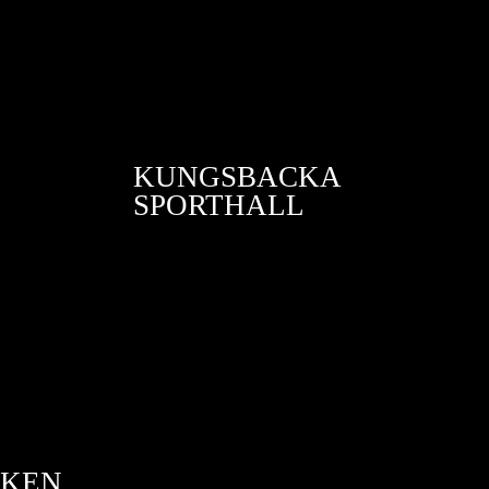
KUNGSBACKA
SPORTHALL
CKEN