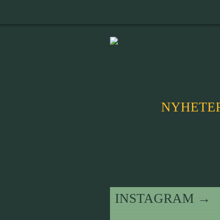
NYHETE
INSTAGRAM