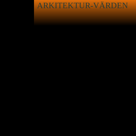
ARKITEKTUR-VÄRDEN