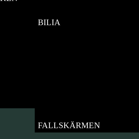
BILIA
FALLSKÄRMEN