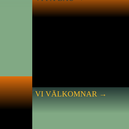
VI VÄLKOMNAR