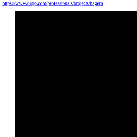
https://www.orsjo.com/professionals/projects/hagern