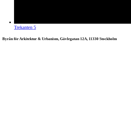
Trekanten 5
Byrån för Arkitektur & Urbanism, Gävlegatan 12A, 11330 Stockholm