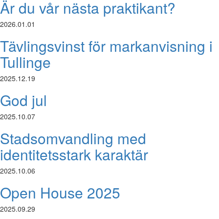
Är du vår nästa praktikant?
2026.01.01
Tävlingsvinst för markanvisning i
Tullinge
2025.12.19
God jul
2025.10.07
Stadsomvandling med
identitetsstark karaktär
2025.10.06
Open House 2025
2025.09.29