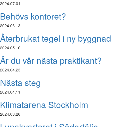
2024.07.01
Behövs kontoret?
2024.06.13
Återbrukat tegel i ny byggnad
2024.05.16
Är du vår nästa praktikant?
2024.04.23
Nästa steg
2024.04.11
Klimatarena Stockholm
2024.03.26
Lunakvarteret i Södertälje,