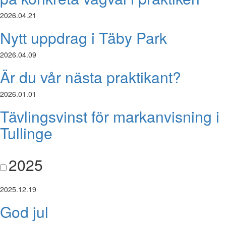
2026.04.21
Nytt uppdrag i Täby Park
2026.04.09
Är du vår nästa praktikant?
2026.01.01
Tävlingsvinst för markanvisning i
Tullinge
2025
2025.12.19
God jul