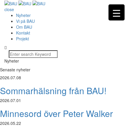
close
Nyheter
Vi på BAU
Om BAU
Kontakt
Projekt
Nyheter
Senaste nyheter
2026.07.08
Sommarhälsning från BAU!
2026.07.01
Minnesord över Peter Walker
2026.05.22