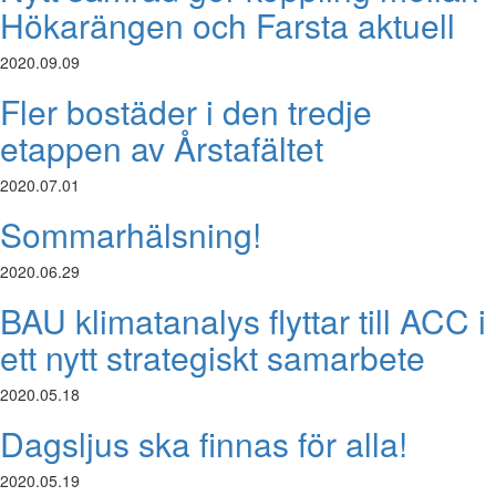
Hökarängen och Farsta aktuell
2020.09.09
Fler bostäder i den tredje
etappen av Årstafältet
2020.07.01
Sommarhälsning!
2020.06.29
BAU klimatanalys flyttar till ACC i
ett nytt strategiskt samarbete
2020.05.18
Dagsljus ska finnas för alla!
2020.05.19