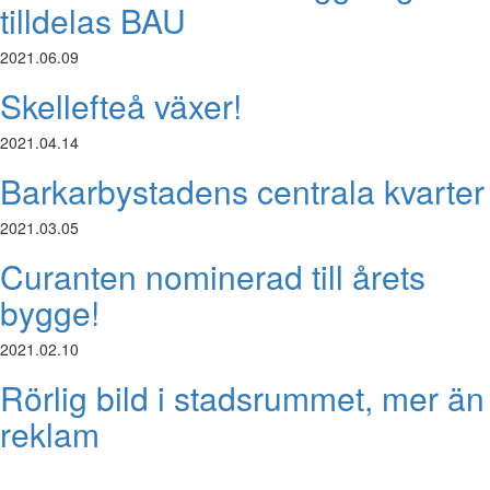
tilldelas BAU
2021.06.09
Skellefteå växer!
2021.04.14
Barkarbystadens centrala kvarter
2021.03.05
Curanten nominerad till årets
bygge!
2021.02.10
Rörlig bild i stadsrummet, mer än
reklam