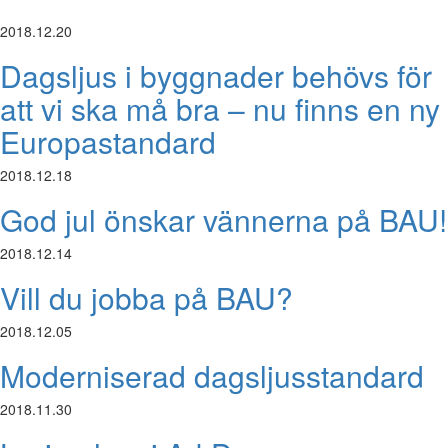
2018.12.20
Dagsljus i byggnader behövs för
att vi ska må bra – nu finns en ny
Europastandard
2018.12.18
God jul önskar vännerna på BAU!
2018.12.14
Vill du jobba på BAU?
2018.12.05
Moderniserad dagsljusstandard
2018.11.30