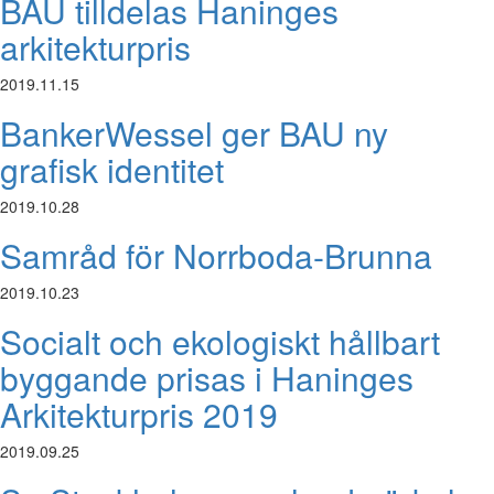
BAU tilldelas Haninges
arkitekturpris
2019.11.15
BankerWessel ger BAU ny
grafisk identitet
2019.10.28
Samråd för Norrboda-Brunna
2019.10.23
Socialt och ekologiskt hållbart
byggande prisas i Haninges
Arkitekturpris 2019
2019.09.25