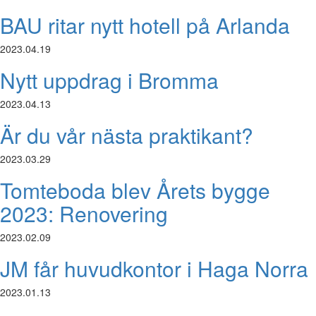
BAU ritar nytt hotell på Arlanda
2023.04.19
Nytt uppdrag i Bromma
2023.04.13
Är du vår nästa praktikant?
2023.03.29
Tomteboda blev Årets bygge
2023: Renovering
2023.02.09
JM får huvudkontor i Haga Norra
2023.01.13