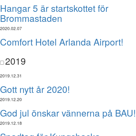
Hangar 5 är startskottet för
Brommastaden
2020.02.07
Comfort Hotel Arlanda Airport!
2019
2019.12.31
Gott nytt år 2020!
2019.12.20
God jul önskar vännerna på BAU!
2019.12.18