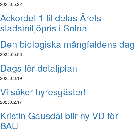
2025.05.22
Ackordet 1 tilldelas Årets
stadsmiljöpris i Solna
Den biologiska mångfaldens dag
2025.05.06
Dags för detaljplan
2025.03.19
Vi söker hyresgäster!
2025.02.17
Kristin Gausdal blir ny VD för
BAU