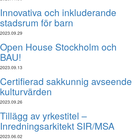
Innovativa och inkluderande
stadsrum för barn
2023.09.29
Open House Stockholm och
BAU!
2023.09.13
Certifierad sakkunnig avseende
kulturvärden
2023.09.26
Tillägg av yrkestitel –
Inredningsarkitekt SIR/MSA
2023.06.02