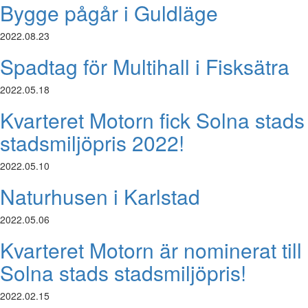
Bygge pågår i Guldläge
2022.08.23
Spadtag för Multihall i Fisksätra
2022.05.18
Kvarteret Motorn fick Solna stads
stadsmiljöpris 2022!
2022.05.10
Naturhusen i Karlstad
2022.05.06
Kvarteret Motorn är nominerat till
Solna stads stadsmiljöpris!
2022.02.15