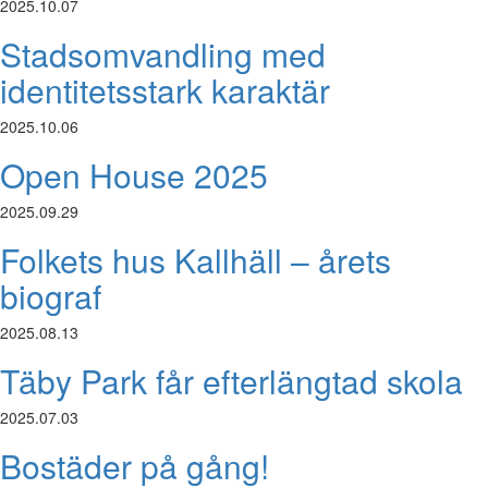
2025.10.07
Stadsomvandling med
identitetsstark karaktär
2025.10.06
Open House 2025
2025.09.29
Folkets hus Kallhäll – årets
biograf
2025.08.13
Täby Park får efterlängtad skola
2025.07.03
Bostäder på gång!