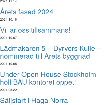
2024.11.14
Årets fasad 2024
2024.10.18
Vi lär oss tillsammans!
2024.10.07
Lådmakaren 5 – Dyrvers Kulle –
nominerad till Årets byggnad
2024.10.05
Under Open House Stockholm
höll BAU kontoret öppet!
2024.08.22
Säljstart i Haga Norra