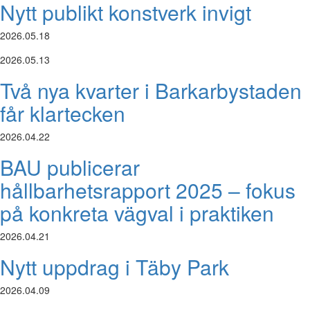
Nytt publikt konstverk invigt
2026.05.18
2026.05.13
Två nya kvarter i Barkarbystaden
får klartecken
2026.04.22
BAU publicerar
hållbarhetsrapport 2025 – fokus
på konkreta vägval i praktiken
2026.04.21
Nytt uppdrag i Täby Park
2026.04.09