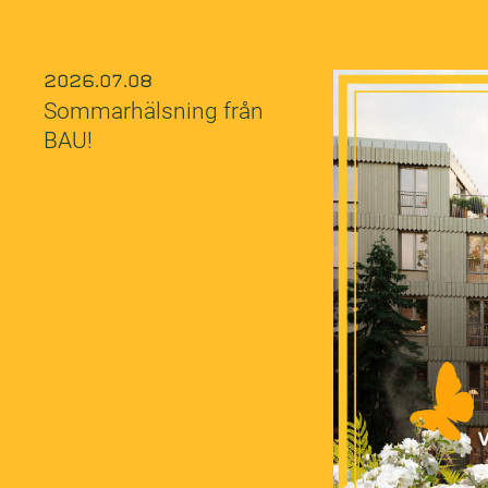
2026.07.08
Sommarhälsning från
BAU!