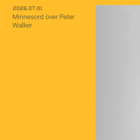
2026.07.01
Minnesord över Peter
Walker