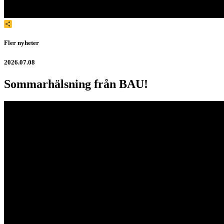
Dela
Fler nyheter
2026.07.08
Sommarhälsning från BAU!