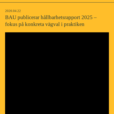
2026.04.22
BAU publicerar hållbarhetsrapport 2025 –
fokus på konkreta vägval i praktiken