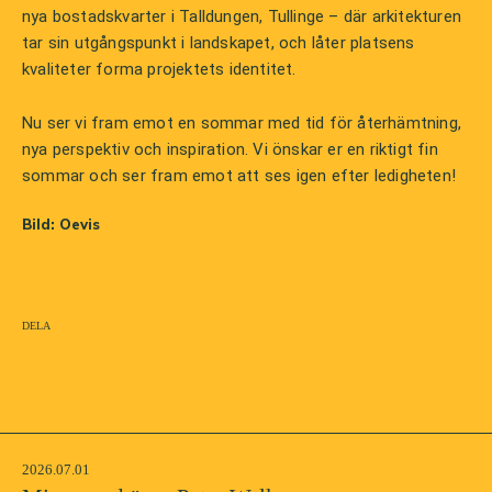
nya bostadskvarter i Talldungen, Tullinge – där arkitekturen
tar sin utgångspunkt i landskapet, och låter platsens
kvaliteter forma projektets identitet.
Nu ser vi fram emot en sommar med tid för återhämtning,
nya perspektiv och inspiration. Vi önskar er en riktigt fin
sommar och ser fram emot att ses igen efter ledigheten!
Bild: Oevis
Dela
2026.07.01