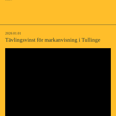
2026.01.01
Tävlingsvinst för markanvisning i Tullinge