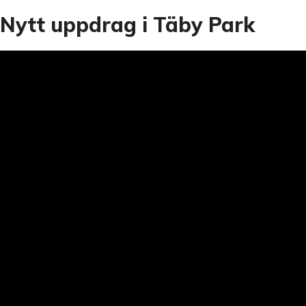
Nytt uppdrag i Täby Park