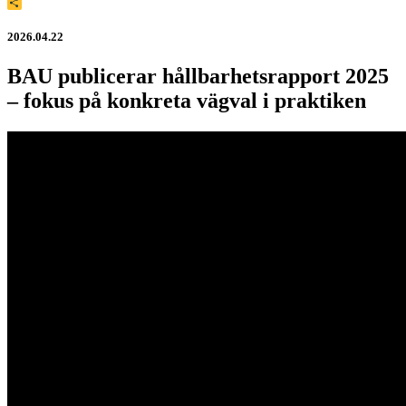
Dela
2026.04.22
BAU publicerar hållbarhetsrapport 2025
– fokus på konkreta vägval i praktiken