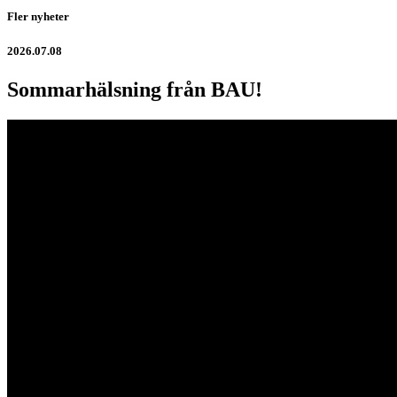
Fler nyheter
2026.07.08
Sommarhälsning från BAU!