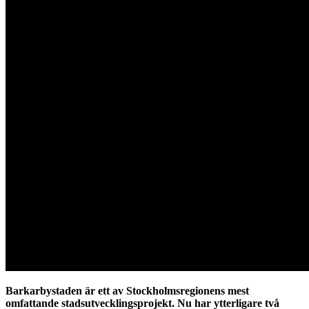
Barkarbystaden är ett av Stockholmsregionens mest
omfattande stadsutvecklingsprojekt. Nu har ytterligare två