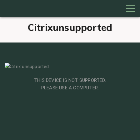
Citrixunsupported
THIS DEVICE IS NOT SUPPORTED.
PLEASE USE A COMPUTER.