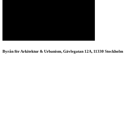
Byrån för Arkitektur & Urbanism, Gävlegatan 12A, 11330 Stockholm