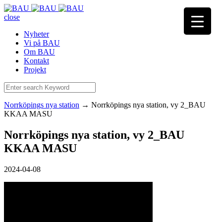
close
Nyheter
Vi på BAU
Om BAU
Kontakt
Projekt
Norrköpings nya station
→
Norrköpings nya station, vy 2_BAU
KKAA MASU
Norrköpings nya station, vy 2_BAU
KKAA MASU
2024-04-08