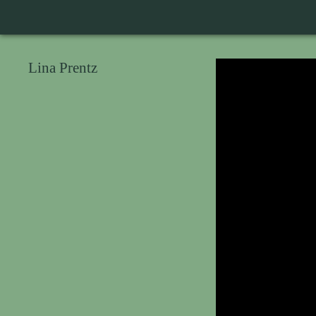
Lina Prentz